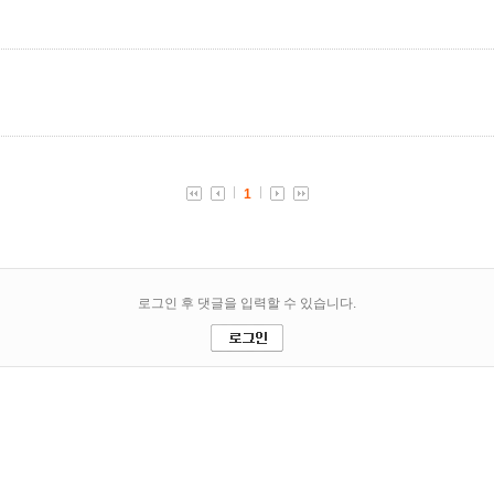
1
로그인 후 댓글을 입력할 수 있습니다.