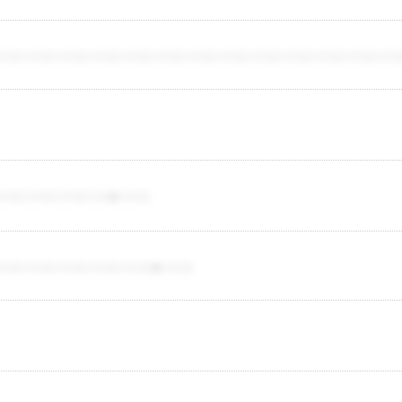
치트더치트더치트더치트더치트더치트더치트더치트더치트더치트더치트더치트더치
치트더치트더치트더치�더치트
치트더치트더치트더치트더치트�더치트