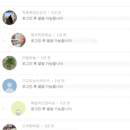
적응력있는순간
1년 전
더치트더치트더치트더치트더치트더치트더치트더치트더치트더치트더
로그인 후 열람 가능합니다
창의적천둥님
1년 전
더치트더치트더치트더치트더치트더치트�
로그인 후 열람 가능합니다
까칠한놈
1년 전
더치트더치트더치트더치트더치트더치트더치트더치트더치트더치트더
로그인 후 열람 가능합니다
기교있는티라미수
1년 전
더치트더치트더치트더치트더치트더치트더치트더치트더치트더치트더
로그인 후 열람 가능합니다
독립적인장미님
1년 전
더치트
로그인 후 열람 가능합니다
소박한태양
1년 전