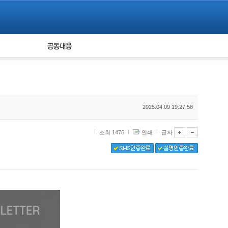
피해자 공동대응
통계
2025.04.09 19:27:58
조회 1476
인쇄
글자