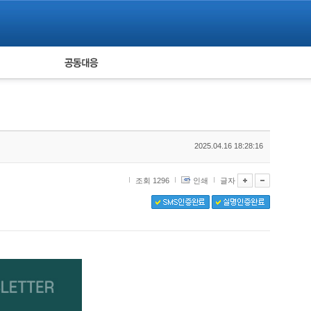
피해자 공동대응
통계
2025.04.16 18:28:16
조회 1296
인쇄
글자