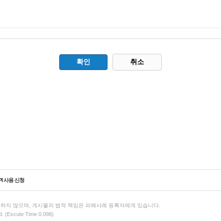
취소
PI 사용 신청
하지 않으며, 게시물의 법적 책임은 피해사례 등록자에게 있습니다.
d. (Excute Time 0.098)