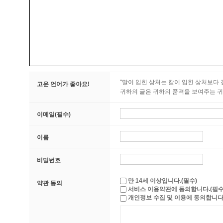
"말이 입힌 상처는 칼이 입힌 상처보다 깊
고운 언어가 좋아요!
귀하의 글은 귀하의 품격을 보여주는 귀
이메일(필수)
이름
비밀번호
만 14세 이상입니다.(필수)
약관 동의
서비스 이용약관에 동의합니다.(필수
개인정보 수집 및 이용에 동의합니다.