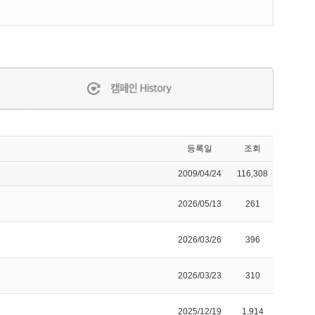
등록일
조회
2009/04/24
116,308
2026/05/13
261
2026/03/26
396
2026/03/23
310
2025/12/19
1,914