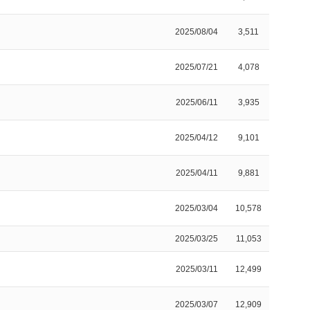
2025/08/04
3,511
2025/07/21
4,078
2025/06/11
3,935
2025/04/12
9,101
2025/04/11
9,881
2025/03/04
10,578
2025/03/25
11,053
2025/03/11
12,499
2025/03/07
12,909