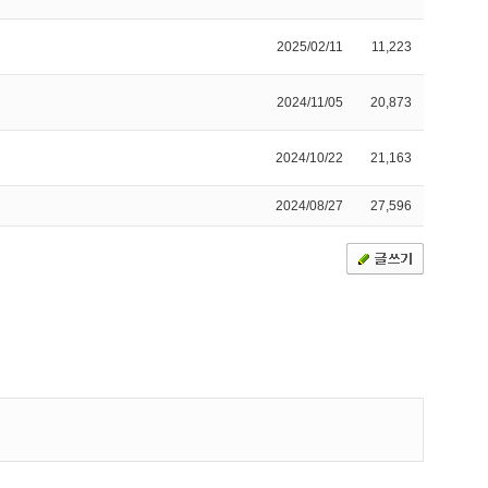
2025/02/11
11,223
2024/11/05
20,873
2024/10/22
21,163
2024/08/27
27,596