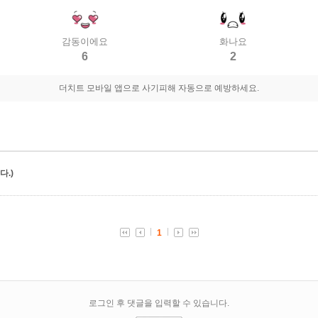
감동이에요
화나요
6
2
더치트 모바일 앱으로 사기피해 자동으로 예방하세요.
.)