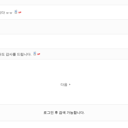
니다 ㅠㅠ
나도 감사를 드립니다.
다음
로그인 후 검색 가능합니다.