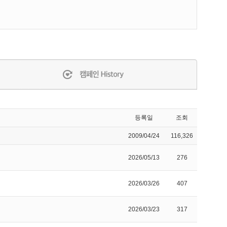
등록일
조회
2009/04/24
116,326
2026/05/13
276
2026/03/26
407
2026/03/23
317