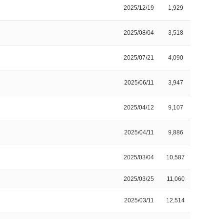
2025/12/19
1,929
2025/08/04
3,518
2025/07/21
4,090
2025/06/11
3,947
2025/04/12
9,107
2025/04/11
9,886
2025/03/04
10,587
2025/03/25
11,060
2025/03/11
12,514