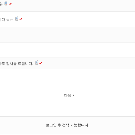
👍
니다 ㅠㅠ
나도 감사를 드립니다.
다음
로그인 후 검색 가능합니다.