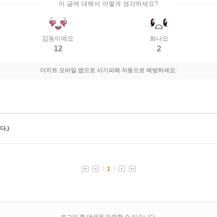
이 글에 대해서 어떻게 생각하세요?
감동이에요
화나요
12
2
더치트 모바일 앱으로 사기피해 자동으로 예방하세요.
.)