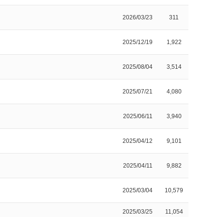
2026/03/23
311
2025/12/19
1,922
2025/08/04
3,514
2025/07/21
4,080
2025/06/11
3,940
2025/04/12
9,101
2025/04/11
9,882
2025/03/04
10,579
2025/03/25
11,054