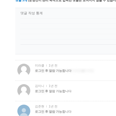
댓글
3
개
(운영진이 관리 목적으로 입력한 댓글은 보여지지 않을 수 있습니다
댓글 작성 통계