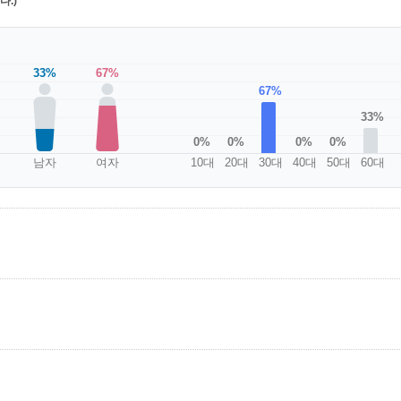
.)
33%
67%
67%
33%
0%
0%
0%
0%
남자
여자
10대
20대
30대
40대
50대
60대