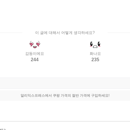
이 글에 대해서 어떻게 생각하세요?
감동이에요
화나요
244
235
알리익스프레스에서 쿠팡 가격의 절반 가격에 구입하세요!