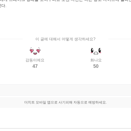
다.
이 글에 대해서 어떻게 생각하세요?
감동이에요
화나요
47
50
더치트 모바일 앱으로 사기피해 자동으로 예방하세요.