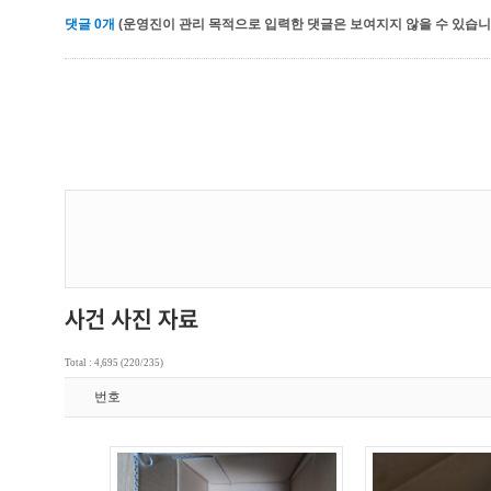
댓글
0
개
(운영진이 관리 목적으로 입력한 댓글은 보여지지 않을 수 있습니다
Total : 4,695 (220/235)
번호