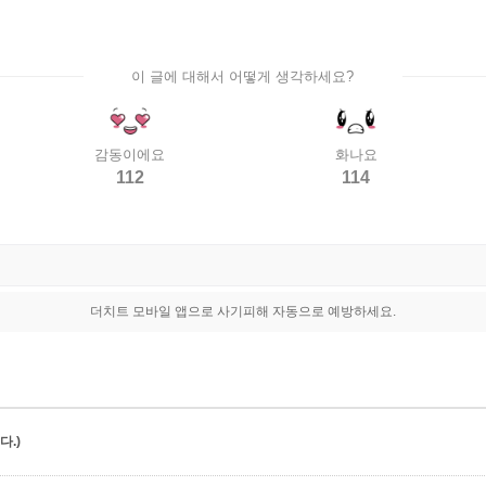
이 글에 대해서 어떻게 생각하세요?
감동이에요
화나요
112
114
더치트 모바일 앱으로 사기피해 자동으로 예방하세요.
.)