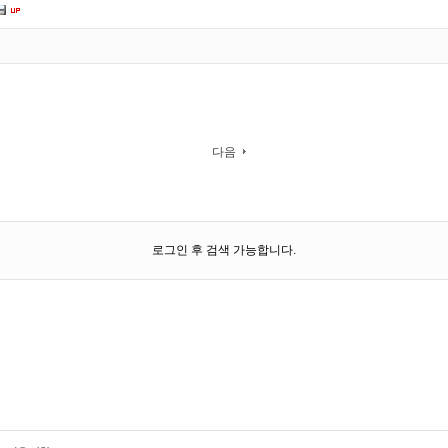
다음
로그인 후 검색 가능합니다.