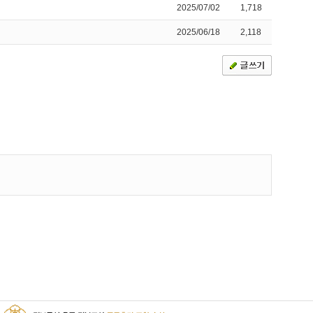
2025/07/02
1,718
2025/06/18
2,118