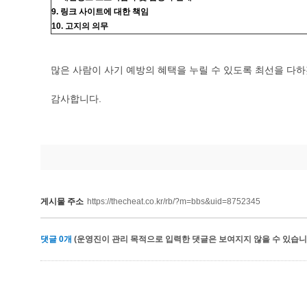
9. 링크 사이트에 대한 책임
10. 고지의 의무
많은 사람이 사기 예방의 혜택을 누릴 수 있도록 최선을 다
감사합니다.
게시물 주소
https://thecheat.co.kr/rb/?m=bbs&uid=8752345
댓글
0
개
(운영진이 관리 목적으로 입력한 댓글은 보여지지 않을 수 있습니다