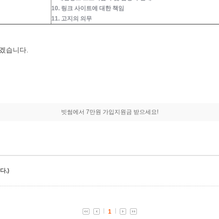
10. 링크 사이트에 대한 책임
11. 고지의 의무
하겠습니다.
빗썸에서 7만원 가입지원금 받으세요!
.)