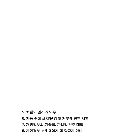
5. 회원의 권리와 의무
6. 자동 수집 설치/운영 및 거부에 관한 사항
7. 개인정보의 기술적, 관리적 보호 대책
8. 개인정보 보호책임자 및 담당자 안내