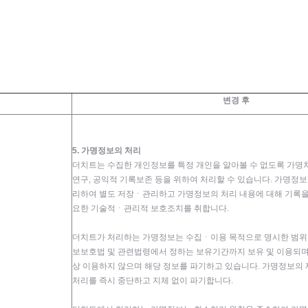
변경 후
5. 가명정보의 처리
더치트는 수집한 개인정보를 특정 개인을 알아볼 수 없도록 가명
연구, 공익적 기록보존 등을 위하여 처리할 수 있습니다. 가명정보
리하여 별도 저장ㆍ관리하고 가명정보의 처리 내용에 대해 기록을
요한 기술적ㆍ관리적 보호조치를 취합니다.
더치트가 처리하는 가명정보는 수집ㆍ이용 목적으로 명시한 범위 
보보호법 및 관련법령에서 정하는 보유기간까지 보유 및 이용되며 
상 이용하지 않으며 해당 정보를 파기하고 있습니다. 가명정보의 
처리를 즉시 중단하고 지체 없이 파기합니다.