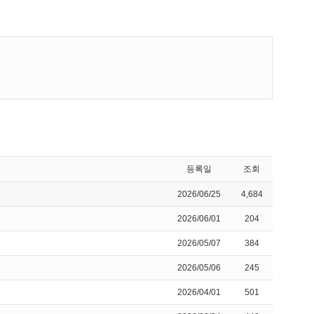
등록일
조회
2026/06/25
4,684
2026/06/01
204
2026/05/07
384
2026/05/06
245
2026/04/01
501