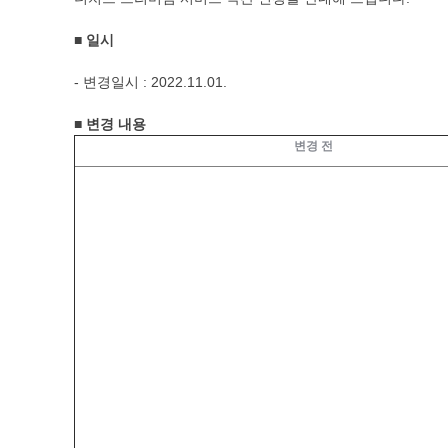
■ 일시
- 변경일시 : 2022.11.01.
■
변경 내용
변경 전