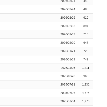
2026/03/24
440
2026/03/24
488
2026/02/26
619
2026/02/13
894
2026/02/13
716
2026/02/10
647
2026/01/21
726
2026/01/19
742
2025/11/05
1,211
2025/10/28
960
2025/07/31
1,231
2025/07/07
4,775
2025/07/04
1,773