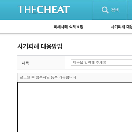
피해사례 삭제요청
단계별 대응방
사기피해 대응
자주 묻는 질문(
제목
로그인 후 첨부파일 등록 가능합니다.