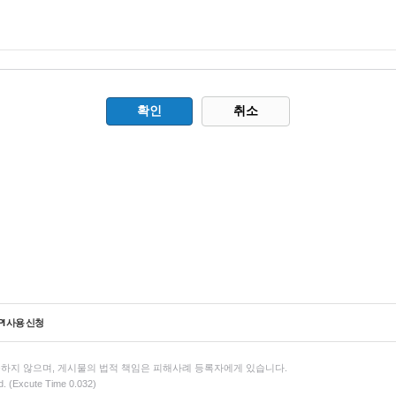
취소
PI 사용 신청
하지 않으며, 게시물의 법적 책임은 피해사례 등록자에게 있습니다.
d. (Excute Time 0.032)