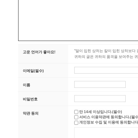
"말이 입힌 상처는 칼이 입힌 상처보다 깊
고운 언어가 좋아요!
귀하의 글은 귀하의 품격을 보여주는 귀
이메일(필수)
이름
비밀번호
만 14세 이상입니다.(필수)
약관 동의
서비스 이용약관에 동의합니다.(필수
개인정보 수집 및 이용에 동의합니다.