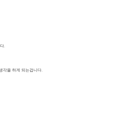
다.
 생각을 하게 되는겁니다.