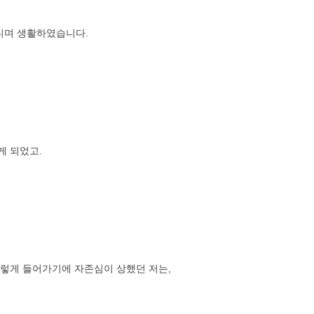
다니며 생활하였습니다.
게 되었고.
렇게 들어가기에 자존심이 상했던 저는,