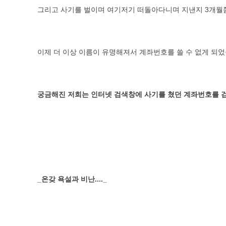
그리고 사기를 벌이며 여기저기 떠돌아다니며 지낸지 3개월쯤 
이제 더 이상 이름이 유명해져서 계좌번호를 쓸 수 없게 되었을 
궁금해진 저희는 인터넷 검색창에 사기를 쳤던 계좌번호를 
_온갖 욕설과 비난...._