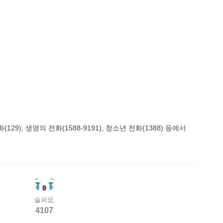
), 생명의 전화(1588-9191), 청소년 전화(1388) 등에서
슬퍼요
4107