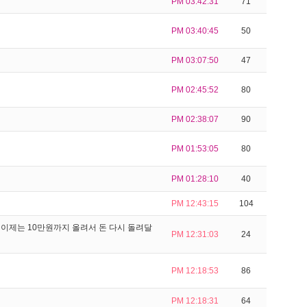
PM 03:42:31
71
PM 03:40:45
50
PM 03:07:50
47
PM 02:45:52
80
PM 02:38:07
90
PM 01:53:05
80
PM 01:28:10
40
PM 12:43:15
104
이제는 10만원까지 올려서 돈 다시 돌려달
PM 12:31:03
24
PM 12:18:53
86
PM 12:18:31
64