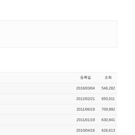
등록일
조회
2016/03/04
546,282
2012/02/21
650,011
2011/06/19
709,992
2011/01/19
630,941
2010/04/16
626,613