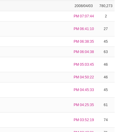
2008/04/03
780,273
PM 07:07:44
2
PM 06:41:10
27
PM 06:38:35
45
PM 06:04:38
63
PM 05:03:45
46
PM 04:50:22
46
PM 04:45:33
45
PM 04:25:35
61
PM 03:52:19
74