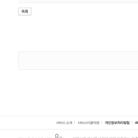
서비스 소개
서비스이용약관
개인정보처리방침
A