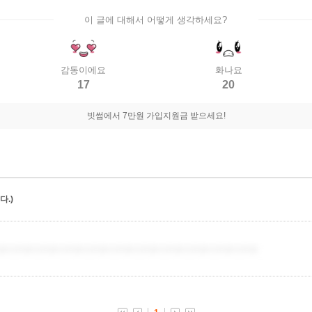
이 글에 대해서 어떻게 생각하세요?
감동이에요
화나요
17
20
빗썸에서 7만원 가입지원금 받으세요!
.)