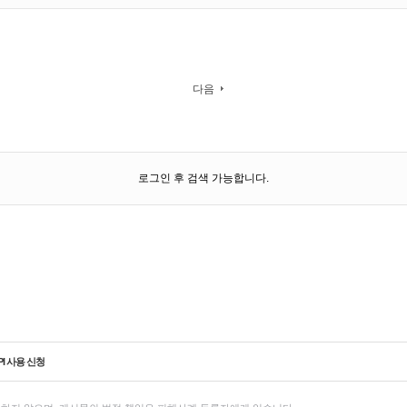
다음
로그인 후 검색 가능합니다.
PI 사용 신청