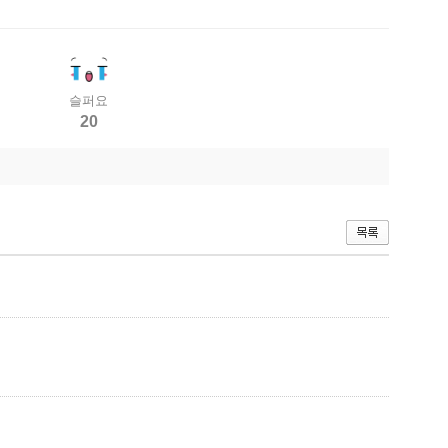
슬퍼요
20