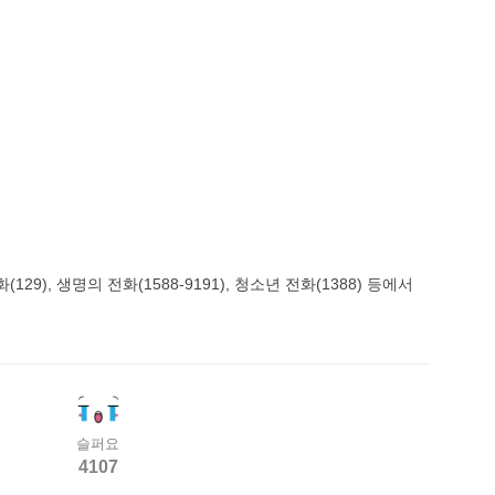
), 생명의 전화(1588-9191), 청소년 전화(1388) 등에서
슬퍼요
4107