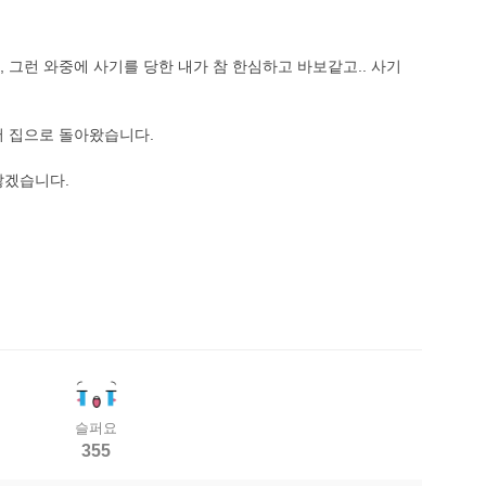
 그런 와중에 사기를 당한 내가 참 한심하고 바보같고.. 사기
서 집으로 돌아왔습니다.
않겠습니다.
슬퍼요
355