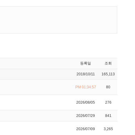
등록일
조회
2018/10/11
165,113
PM 01:34:57
80
2026/08/05
276
2026/07/29
841
2026/07/09
3,265