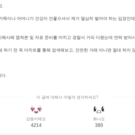
요.
, 가뜩이나 어머니가 건강이 안좋으셔서 제가 열심히 벌어야 하는 입장인데,
 피해사례 캡쳐본 및 자료 준비를 마치고 경찰서 거의 다왔는데 연락 받아
 하기 전 꼭 더치트를 통해 검색해보고, 안전한 거래 아니면 절대 하지 
다.
이 글에 대해서 어떻게 생각하세요?
감동이에요
화나요
4214
380