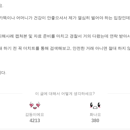
요.
, 가뜩이나 어머니가 건강이 안좋으셔서 제가 열심히 벌어야 하는 입장인데,
 피해사례 캡쳐본 및 자료 준비를 마치고 경찰서 거의 다왔는데 연락 받아
 하기 전 꼭 더치트를 통해 검색해보고, 안전한 거래 아니면 절대 하지 
다.
이 글에 대해서 어떻게 생각하세요?
감동이에요
화나요
4213
380