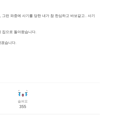
 그런 와중에 사기를 당한 내가 참 한심하고 바보같고.. 사기
서 집으로 돌아왔습니다.
않겠습니다.
슬퍼요
355