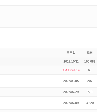
등록일
조회
2018/10/11
165,089
AM 12:44:14
65
2026/08/05
207
2026/07/29
773
2026/07/09
3,220