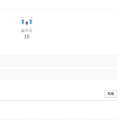
슬퍼요
15