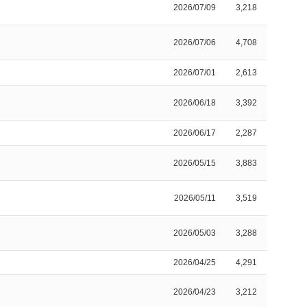
2026/07/09
3,218
2026/07/06
4,708
2026/07/01
2,613
2026/06/18
3,392
2026/06/17
2,287
2026/05/15
3,883
2026/05/11
3,519
2026/05/03
3,288
2026/04/25
4,291
2026/04/23
3,212