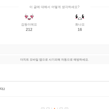
이 글에 대해서 어떻게 생각하세요?
감동이에요
화나요
212
16
더치트 모바일 앱으로 사기피해 자동으로 예방하세요.
.)