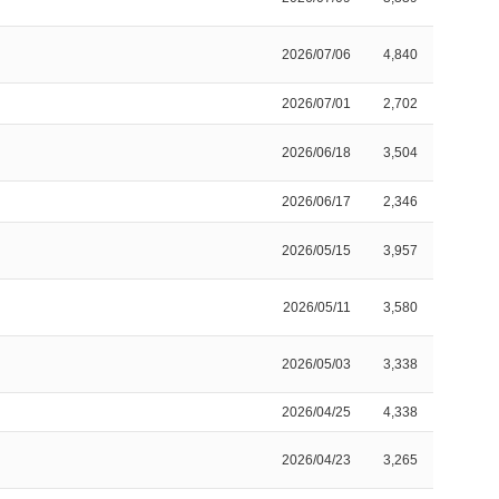
2026/07/06
4,840
2026/07/01
2,702
2026/06/18
3,504
2026/06/17
2,346
2026/05/15
3,957
2026/05/11
3,580
2026/05/03
3,338
2026/04/25
4,338
2026/04/23
3,265