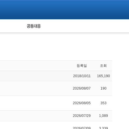
피해자 공동대응
통계
등록일
조회
2018/10/11
165,190
2026/08/07
190
2026/08/05
353
2026/07/29
1,089
2026/07/09
3,339