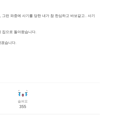
 그런 와중에 사기를 당한 내가 참 한심하고 바보같고.. 사기
서 집으로 돌아왔습니다.
않겠습니다.
슬퍼요
355