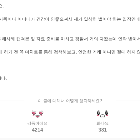
요.
, 가뜩이나 어머니가 건강이 안좋으셔서 제가 열심히 벌어야 하는 입장인데,
 피해사례 캡쳐본 및 자료 준비를 마치고 경찰서 거의 다왔는데 연락 받아
 하기 전 꼭 더치트를 통해 검색해보고, 안전한 거래 아니면 절대 하지 
다.
이 글에 대해서 어떻게 생각하세요?
감동이에요
화나요
4214
381