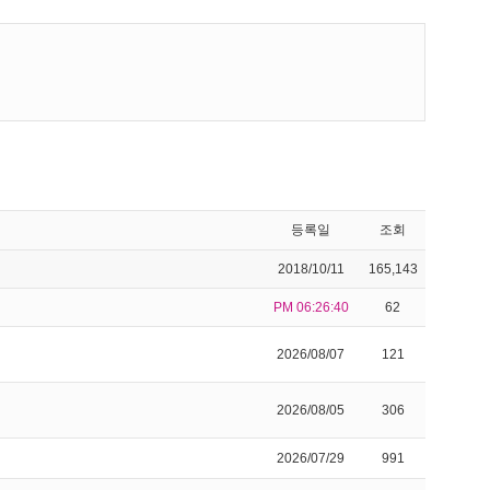
등록일
조회
2018/10/11
165,143
PM 06:26:40
62
2026/08/07
121
2026/08/05
306
2026/07/29
991