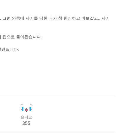
 그런 와중에 사기를 당한 내가 참 한심하고 바보같고.. 사기
서 집으로 돌아왔습니다.
않겠습니다.
슬퍼요
355