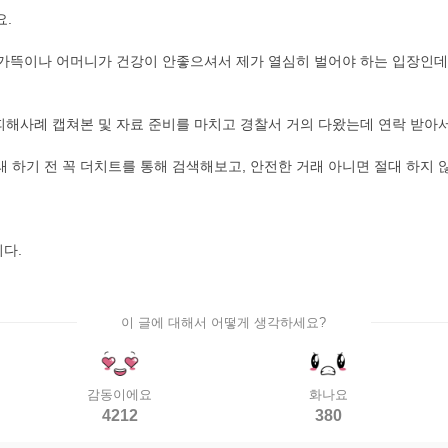
요.
, 가뜩이나 어머니가 건강이 안좋으셔서 제가 열심히 벌어야 하는 입장인데,
 피해사례 캡쳐본 및 자료 준비를 마치고 경찰서 거의 다왔는데 연락 받아
 하기 전 꼭 더치트를 통해 검색해보고, 안전한 거래 아니면 절대 하지 
다.
이 글에 대해서 어떻게 생각하세요?
감동이에요
화나요
4212
380