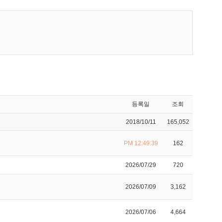
등록일
조회
2018/10/11
165,052
PM 12:49:39
162
2026/07/29
720
2026/07/09
3,162
2026/07/06
4,664