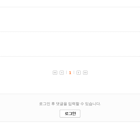
1
로그인 후 댓글을 입력할 수 있습니다.