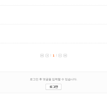
1
로그인 후 댓글을 입력할 수 있습니다.