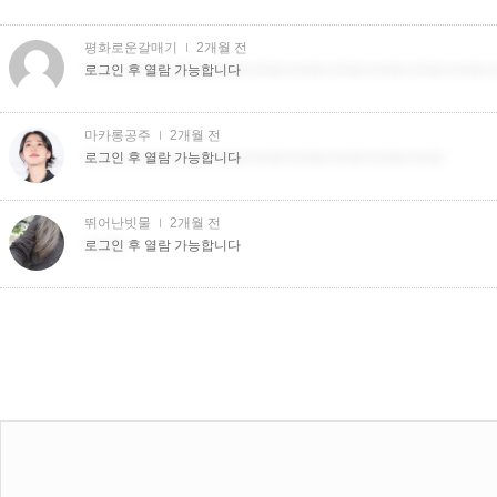
평화로운갈매기
2개월 전
더치트더치트더치트더치트더치트더치트더치트더치트더치트더치트더
로그인 후 열람 가능합니다
마카롱공주
2개월 전
더치트더치트더치트더치트더치트더치트더치트더치트더치트
로그인 후 열람 가능합니다
뛰어난빗물
2개월 전
더치트
로그인 후 열람 가능합니다