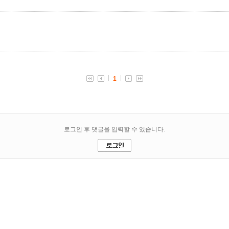
1
로그인 후 댓글을 입력할 수 있습니다.