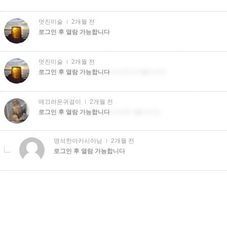
멋진미술
2개월 전
더치트더치트더�더치트
로그인 후 열람 가능합니다
멋진미술
2개월 전
더치트더치트더치트더치트더치트더치�더치트
로그인 후 열람 가능합니다
매끄러운귀걸이
2개월 전
더치트더치트더치트더치트더치트더�더치트
로그인 후 열람 가능합니다
명석한아카시아님
2개월 전
더치트더치트더치�
로그인 후 열람 가능합니다