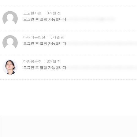
고고한사슴
3개월 전
더치트더치트더치트더치트더치트더치트더치트�더치트
로그인 후 열람 가능합니다
다재다능한산
3개월 전
더치트더치트더치트더치트더치트더치트더치트더치트더치트더치트더
로그인 후 열람 가능합니다
마카롱공주
3개월 전
더치트더치트더치트더치트더치트더치트더치트더치트더치트더치트더
로그인 후 열람 가능합니다