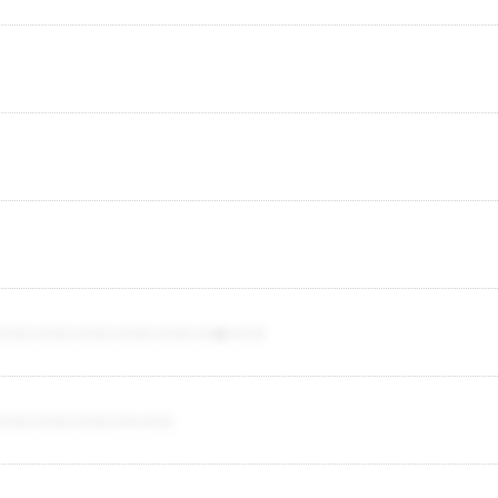
더치트더치트더치트더치트더치트더치�더치트
치트더치트더치트더치더치트