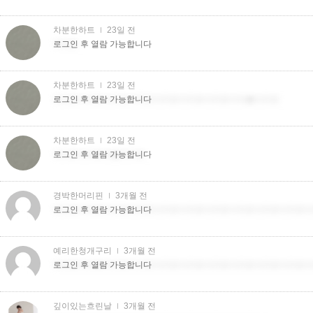
차분한하트
23일 전
더치트
로그인 후 열람 가능합니다
차분한하트
23일 전
더치트더치트더치트더치트더치트더치트더치트더치�더치트
로그인 후 열람 가능합니다
차분한하트
23일 전
더치트더치트더�더치트
로그인 후 열람 가능합니다
경박한머리핀
3개월 전
더치트더치트더치트더치트더치트더치트더치트더치트더치트더치트
로그인 후 열람 가능합니다
예리한청개구리
3개월 전
더치트더치트더치트더치트더치트더치트더치트더치트더치트더치트더
로그인 후 열람 가능합니다
깊이있는흐린날
3개월 전