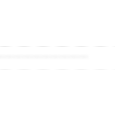
트더치트더치트더치트더치트더치트더치트더치트더치트더치트더