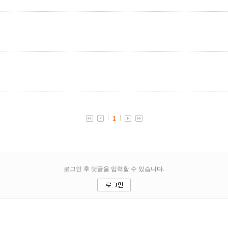
1
로그인 후 댓글을 입력할 수 있습니다.