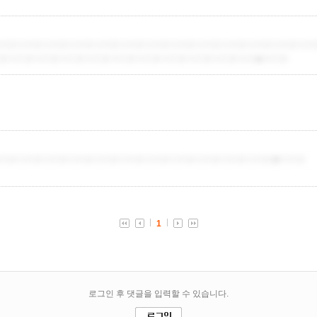
더치트더치트더치트더치트더치트더치트더치트더치트더치트더치트더치트더치트더치
트더치트더치트더치트더치트더치트더치트더치트더치트더치트더치�더치트
치트더치트더치트더치트더치트더치트더치트더치트더치트더치트더치트�더치트
1
로그인 후 댓글을 입력할 수 있습니다.