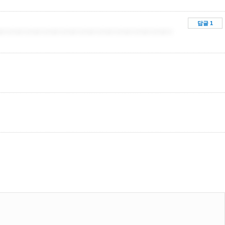
답글 1
트더치트더치트더치트더치트더치트더치트더치트더치트더치트더