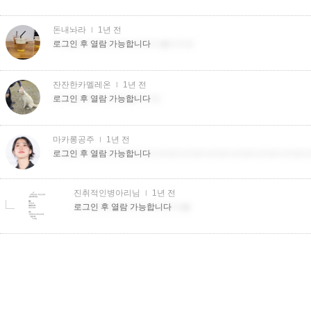
돈내놔라
1년 전
더치트더치트더치트더치트더�더치트
로그인 후 열람 가능합니다
잔잔한카멜레온
1년 전
더치트더치트더치트�더치트
로그인 후 열람 가능합니다
마카롱공주
1년 전
더치트더치트더치트더치트더치트더치트더치트더치트더치트더치트더
로그인 후 열람 가능합니다
진취적인병아리님
1년 전
더치트더치트더치트더치트더�
로그인 후 열람 가능합니다