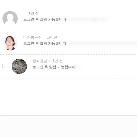
1년 전
더치트더치트더치트더치트더치트더치트더�더치트
로그인 후 열람 가능합니다
마카롱공주
1년 전
더치트더치트더치트더치트더치트더치트더치트더치트더치트더치트더
로그인 후 열람 가능합니다
잘되길님
1년 전
더치트더치트더치트더치트더
로그인 후 열람 가능합니다