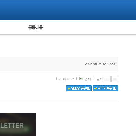
피해자 공동대응
통계
2025.05.08 12:40:38
조회 1522
인쇄
글자