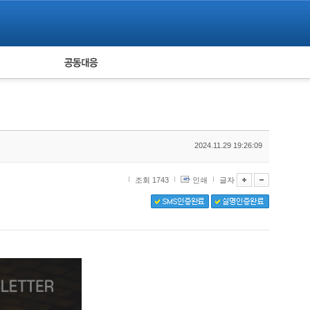
피해자 공동대응
통계
2024.11.29 19:26:09
조회 1743
인쇄
글자