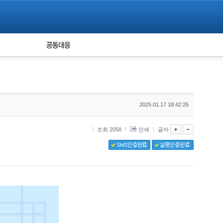
피해자 공동대응
통계
2025.01.17 18:42:25
조회 2058
인쇄
글자