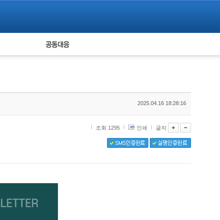
피해자 공동대응
통계
2025.04.16 18:28:16
조회 1295
인쇄
글자