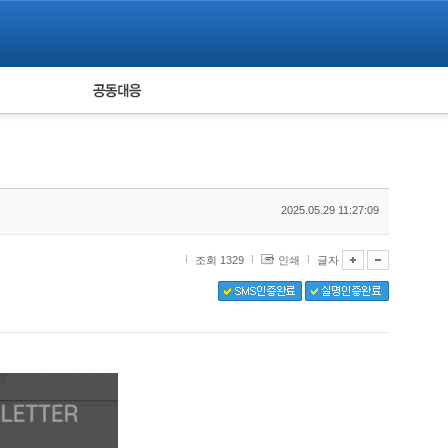
피해자 공동대응
통계
2025.05.29 11:27:09
조회 1329
인쇄
글자