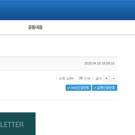
피해자 공동대응
통계
2025.04.16 18:28:16
조회 1294
인쇄
글자