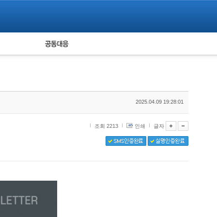
피해자 공동대응
통계
2025.04.09 19:28:01
조회 2213
인쇄
글자