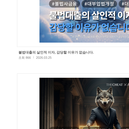
불법대출의 살인적 이자, 감당할 이유가 없습니다.
조회 866
2026.03.25