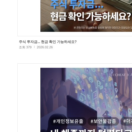
주식 투자금... 현금 확인 가능하세요?
조회 379
2026.02.26