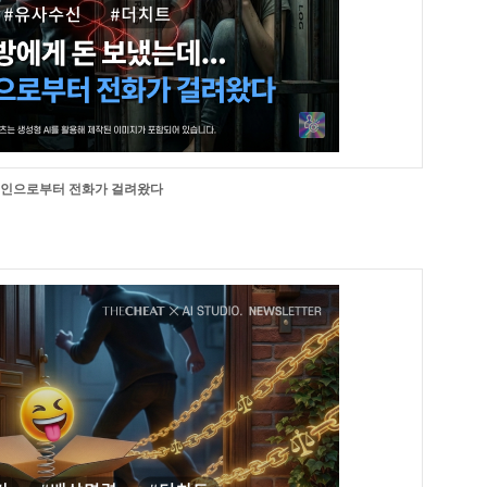
 주인으로부터 전화가 걸려왔다