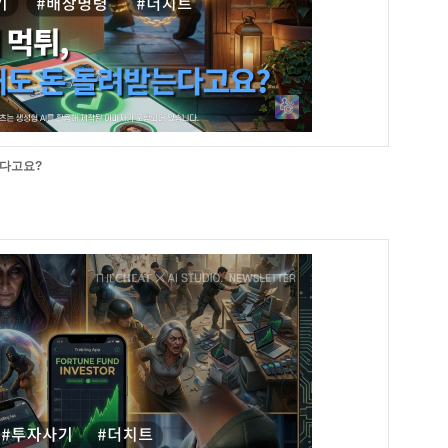
는다고요?