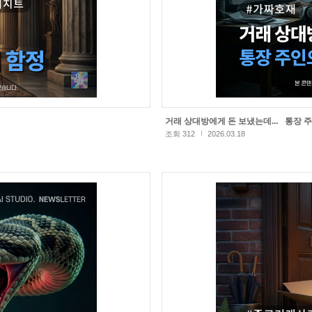
거래 상대방에게 돈 보냈는데... 통장
조회 312
2026.03.18