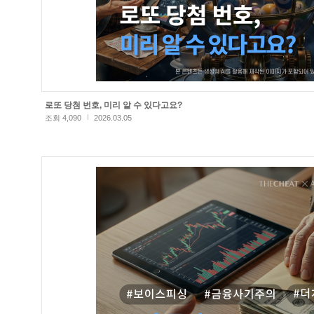
로또 당첨 번호, 미리 알 수 있다고요?
조회 4,090
2026.03.05