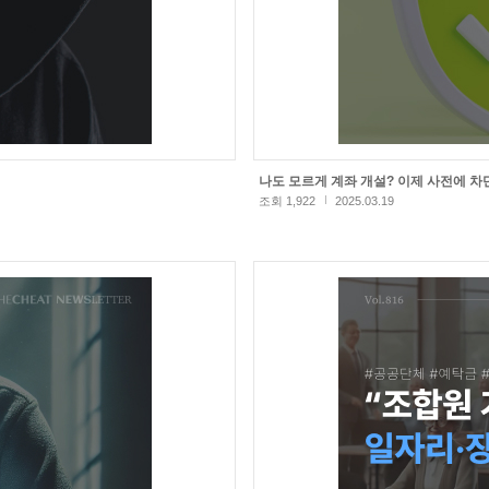
나도 모르게 계좌 개설? 이제 사전에 차
조회 1,922
2025.03.19