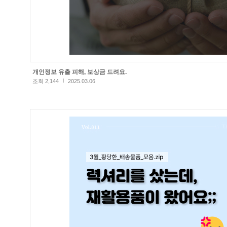
개인정보 유출 피해, 보상금 드려요.
조회 2,144
2025.03.06