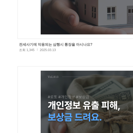
전세사기에 악용되는 삼행시 통장을 아시나요?
조회 1,345
2025.03.13