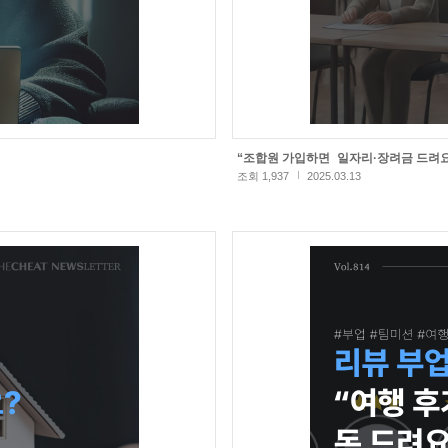
“조합원 가입하면 일자리·장려금 드려요
조회 1,937
2025.03.13