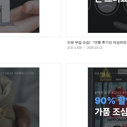
리뷰 부업 모집! “여행 후기만 작성하면 
조회 1,550
2025.03.13