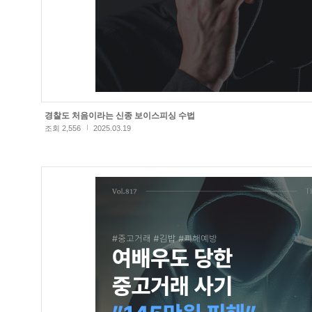
경찰도 처음이라는 신종 보이스피싱 수법
조회 2,556
2025.03.19