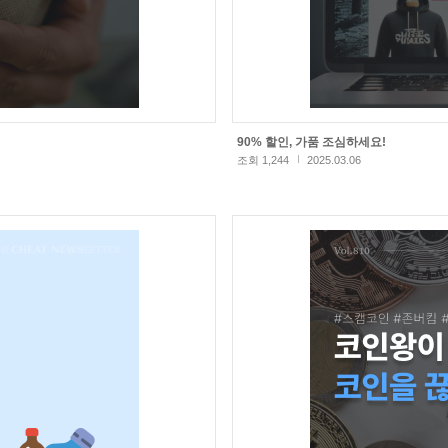
90% 할인, 가품 조심하세요!
조회 1,244
2025.03.06