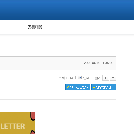
피해자 공동대응
통계
2026.06.10 11:35:05
조회 1013
인쇄
글자