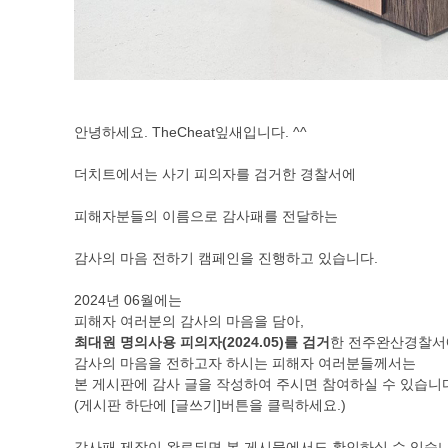
안녕하세요. TheCheat잎새입니다. ^^
더치트에서는 사기 피의자를 검거한 경찰서에
피해자분들의 이름으로 감사패를 전달하는
감사의 마음 전하기 캠페인을 진행하고 있습니다.
2024년 06월에는
피해자 여러분의 감사의 마음을 담아,
최대원 명의사용 피의자(2024.05)를 검거
한 전주완산경찰서
감사의 마음을 전하고자 하시는 피해자 여러분들께서는
본 게시판에 감사 글을 작성하여 주시면 참여하실 수 있습니
(게시판 하단에 [글쓰기]버튼을 클릭하세요.)
감사패 제작이 완료되면 본 게시물에서도 확인하실 수 있습니