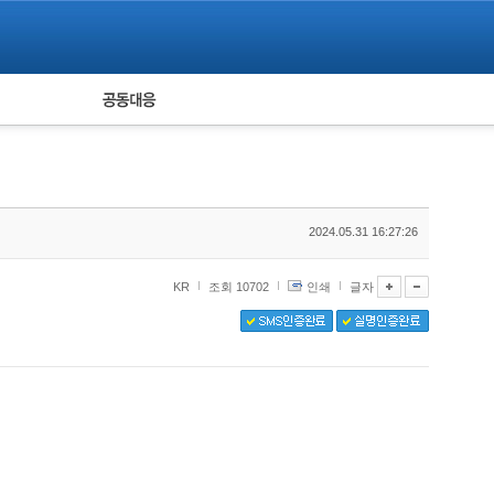
피해자 공동대응
통계
2024.05.31 16:27:26
KR
조회 10702
인쇄
글자