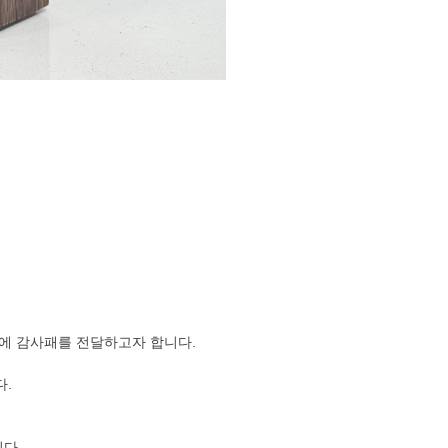
에 감사패를 전달하고자 합니다.
다.
다.