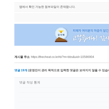
앱에서 확인 가능한 첨부파일이 존재합니다.
게시물 주소
https://thecheat.co.kr/rb/?m=bbs&uid=10586904
댓글
19
개
(운영진이 관리 목적으로 입력한 댓글은 보여지지 않을 수 있습니
댓글 작성 통계