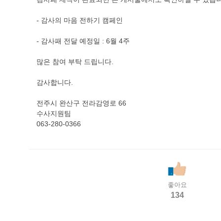
- 감사의 마음 전하기 캠페인
- 감사패 전달 예정일 : 6월 4주
많은 참여 부탁 드립니다.
감사합니다.
전주시 완산구 전라감영로 66
수사지원팀
063-280-0366
좋아요
134