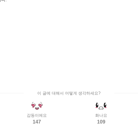
이 글에 대해서 어떻게 생각하세요?
감동이에요
화나요
147
109