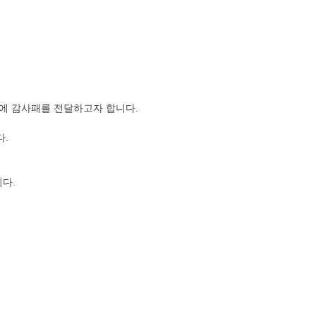
서에 감사패를 전달하고자 합니다.
다.
다.