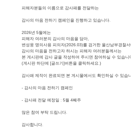
피해자분들의 이름으로 감사패를 전달하는
감사의 마음 전하기 캠페인을 진행하고 있습니다.
2026년 5월에는
피해자 여러분의 감사의 마음을 담아,
변성웅 명의사용 피의자(2026.03)를 검거한 울산남부경찰
감사의 마음을 전하고자 하시는 피해자 여러분들께서는
본 게시판에 감사 글을 작성하여 주시면 참여하실 수 있습니
(게시판 하단에 [글쓰기]버튼을 클릭하세요.)
감사패 제작이 완료되면 본 게시물에서도 확인하실 수 있습니
- 감사의 마음 전하기 캠페인
- 감사패 전달 예정일 : 5월 4째주
많은 참여 부탁 드립니다.
감사합니다.