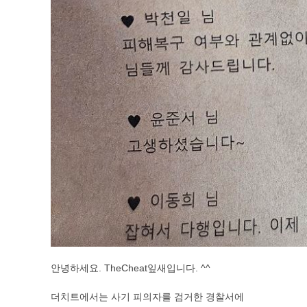
안녕하세요. TheCheat잎새입니다. ^^
더치트에서는 사기 피의자를 검거한 경찰서에