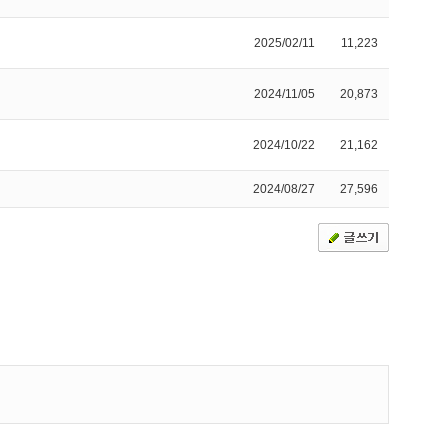
2025/02/11
11,223
2024/11/05
20,873
2024/10/22
21,162
2024/08/27
27,596