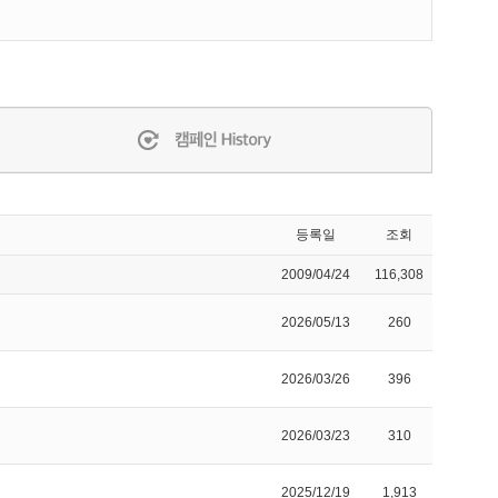
등록일
조회
2009/04/24
116,308
2026/05/13
260
2026/03/26
396
2026/03/23
310
2025/12/19
1,913