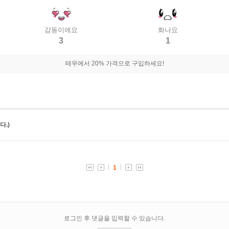
감동이에요
화나요
3
1
테무에서 20% 가격으로 구입하세요!
.)