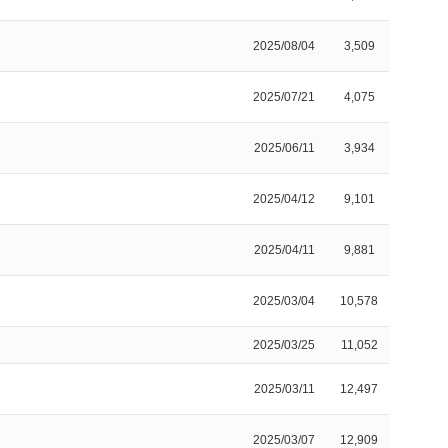
2025/08/04
3,509
2025/07/21
4,075
2025/06/11
3,934
2025/04/12
9,101
2025/04/11
9,881
2025/03/04
10,578
2025/03/25
11,052
2025/03/11
12,497
2025/03/07
12,909