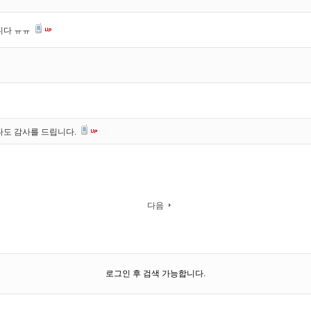
니다 ㅠㅠ
나도 감사를 드립니다.
다음
로그인 후 검색 가능합니다.