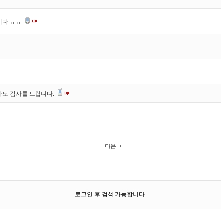
니다 ㅠㅠ
나도 감사를 드립니다.
다음
로그인 후 검색 가능합니다.