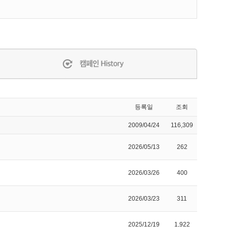
등록일
조회
2009/04/24
116,309
2026/05/13
262
2026/03/26
400
2026/03/23
311
2025/12/19
1,922