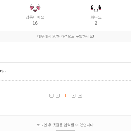
감동이에요
화나요
16
2
테무에서 20% 가격으로 구입하세요!
.)