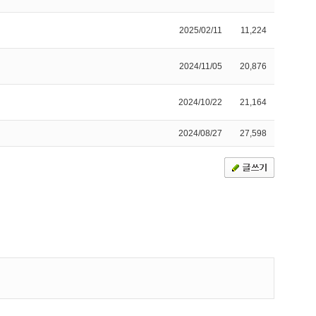
2025/02/11
11,224
2024/11/05
20,876
2024/10/22
21,164
2024/08/27
27,598