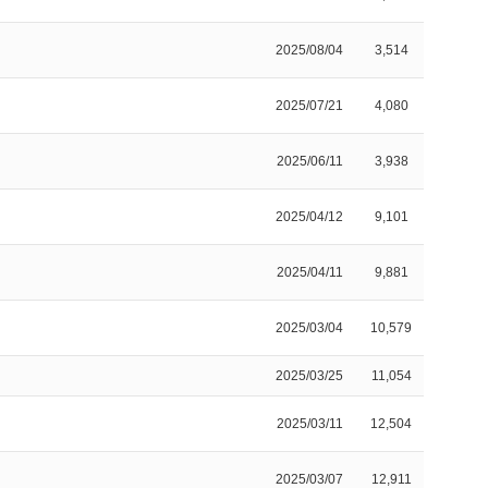
2025/08/04
3,514
2025/07/21
4,080
2025/06/11
3,938
2025/04/12
9,101
2025/04/11
9,881
2025/03/04
10,579
2025/03/25
11,054
2025/03/11
12,504
2025/03/07
12,911