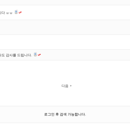
니다 ㅠㅠ
나도 감사를 드립니다.
다음
로그인 후 검색 가능합니다.