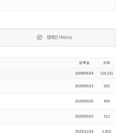
등록일
조회
2009/04/24
116,311
2026/05/13
262
2026/03/26
400
2026/03/23
312
2025/12/19
1,922