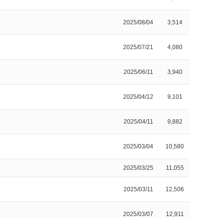
2025/08/04
3,514
2025/07/21
4,080
2025/06/11
3,940
2025/04/12
9,101
2025/04/11
9,882
2025/03/04
10,580
2025/03/25
11,055
2025/03/11
12,506
2025/03/07
12,911