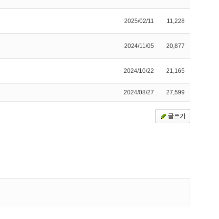
2025/02/11
11,228
2024/11/05
20,877
2024/10/22
21,165
2024/08/27
27,599