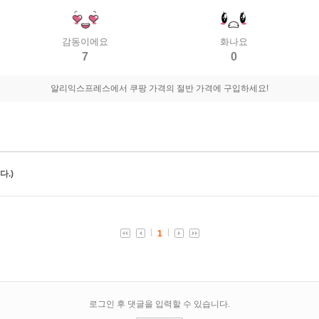
감동이에요
화나요
7
0
알리익스프레스에서 쿠팡 가격의 절반 가격에 구입하세요!
.)