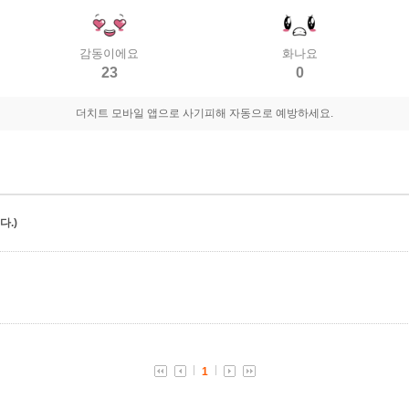
감동이에요
화나요
23
0
더치트 모바일 앱으로 사기피해 자동으로 예방하세요.
.)