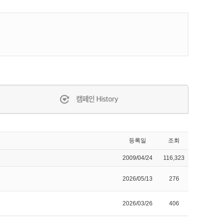
등록일
조회
2009/04/24
116,323
2026/05/13
276
2026/03/26
406