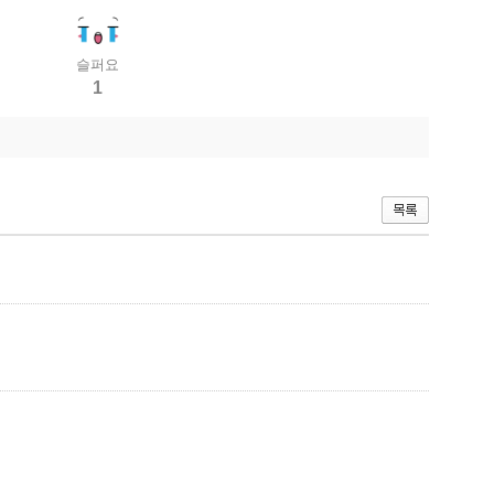
슬퍼요
1