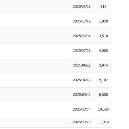
2026/03/23
317
2025/12/19
1,929
2025/08/04
3,518
2025/07/21
4,088
2025/06/11
3,945
2025/04/12
9,107
2025/04/11
9,885
2025/03/04
10,586
2025/03/25
11,060